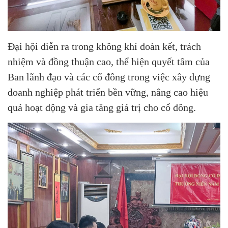
Đại hội diễn ra trong không khí đoàn kết, trách
nhiệm và đồng thuận cao, thể hiện quyết tâm của
Ban lãnh đạo và các cổ đông trong việc xây dựng
doanh nghiệp phát triển bền vững, nâng cao hiệu
quả hoạt động và gia tăng giá trị cho cổ đông.