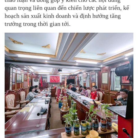
quan trọng liên quan đến chiến lược phát triển, kế
hoạch sản xuất kinh doanh và định hướng tăng
trưởng trong thời gian tới.