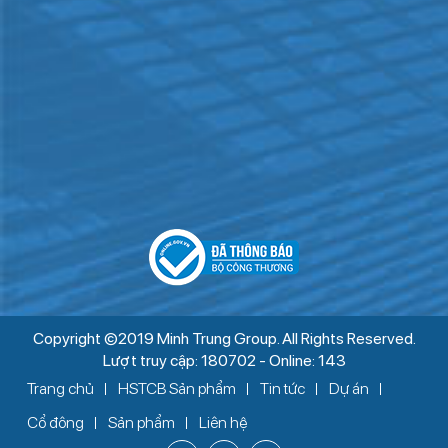
Copyright ©2019 Minh Trung Group. All Rights Reserved.
Lượt truy cập: 180702 - Online: 143
Trang chủ
HSTCB Sản phẩm
Tin tức
Dự án
Cổ đông
Sản phẩm
Liên hệ