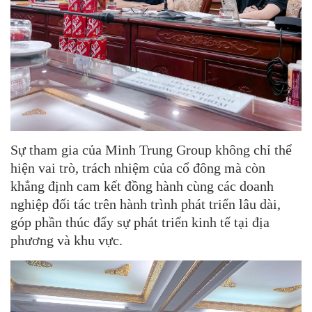
Sự tham gia của Minh Trung Group không chỉ thể
hiện vai trò, trách nhiệm của cổ đông mà còn
khẳng định cam kết đồng hành cùng các doanh
nghiệp đối tác trên hành trình phát triển lâu dài,
góp phần thúc đẩy sự phát triển kinh tế tại địa
phương và khu vực.