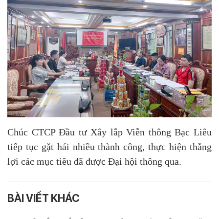
Chúc CTCP Đầu tư Xây lắp Viễn thông Bạc Liêu
tiếp tục gặt hái nhiều thành công, thực hiện thắng
lợi các mục tiêu đã được Đại hội thông qua.
BÀI VIẾT KHÁC