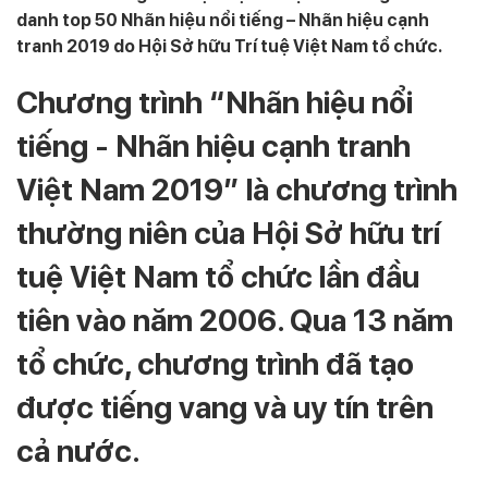
danh top 50 Nhãn hiệu nổi tiếng – Nhãn hiệu cạnh
tranh 2019 do Hội Sở hữu Trí tuệ Việt Nam tổ chức.
Chương trình “Nhãn hiệu nổi
tiếng - Nhãn hiệu cạnh tranh
Việt Nam 2019” là chương trình
thường niên của Hội Sở hữu trí
tuệ Việt Nam tổ chức lần đầu
tiên vào năm 2006. Qua 13 năm
tổ chức, chương trình đã tạo
được tiếng vang và uy tín trên
cả nước.