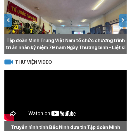
Tập đoàn Minh Trung Việt Nam tổ chức chương trình
N
tri ân nhân kỷ niệm 79 năm Ngày Thương binh - Liệt sĩ
THƯ VIỆN VIDEO
Truyền hình tỉnh Bắc Ninh đưa tin Tập đoàn Minh