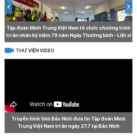
Tập đoàn Minh Trung Việt Nam tổ chức chương trình
N
tri ân nhân kỷ niệm 79 năm Ngày Thương binh - Liệt sĩ
THƯ VIỆN VIDEO
Truyền hình tỉnh Bắc Ninh đưa tin Tập đoàn Minh
Trung Việt Nam tri ân ngày 27.7 tại Bắc Ninh