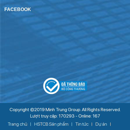
FACEBOOK
Copyright ©2019 Minh Trung Group. All Rights Reserved.
Lượt truy cập: 170293 - Online: 167
Trang chủ
HSTCB Sản phẩm
Tin tức
Dự án