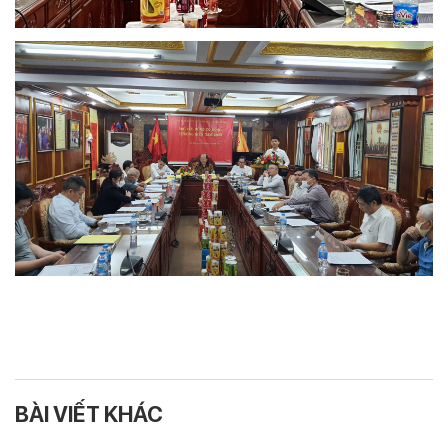
BÀI VIẾT KHÁC