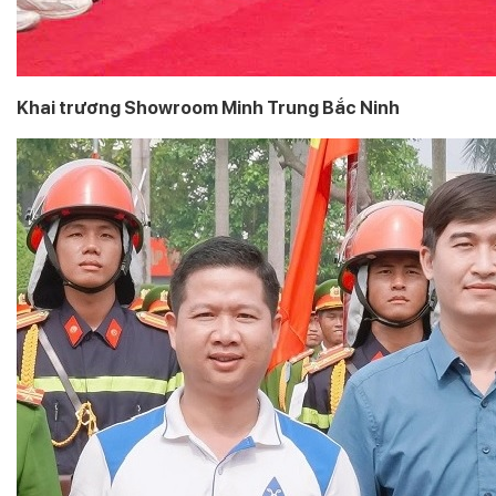
Khai trương Showroom Minh Trung Bắc Ninh