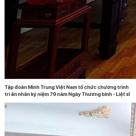
Tập đoàn Minh Trung Việt Nam tổ chức chương trình
tri ân nhân kỷ niệm 79 năm Ngày Thương binh - Liệt sĩ