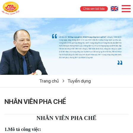
Cháo sen bát bảo
Trang chủ
Tuyển dụng
NHÂN VIÊN PHA CHẾ
NHÂN VIÊN PHA CHẾ
1.Mô tả công việc: