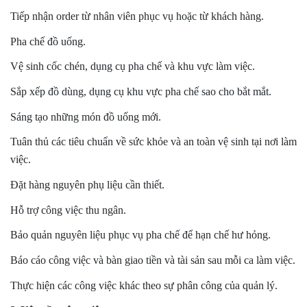
Tiếp nhận order từ nhân viên phục vụ hoặc từ khách hàng.
Pha chế đồ uống.
Vệ sinh cốc chén, dụng cụ pha chế và khu vực làm việc.
Sắp xếp đồ dùng, dụng cụ khu vực pha chế sao cho bắt mắt.
Sáng tạo những món đồ uống mới.
Tuân thủ các tiêu chuẩn về sức khỏe và an toàn vệ sinh tại nơi làm
việc.
Đặt hàng nguyên phụ liệu cần thiết.
Hỗ trợ công việc thu ngân.
Bảo quản nguyên liệu phục vụ pha chế để hạn chế hư hỏng.
Báo cáo công việc và bàn giao tiền và tài sản sau mỗi ca làm việc.
Thực hiện các công việc khác theo sự phân công của quản lý.