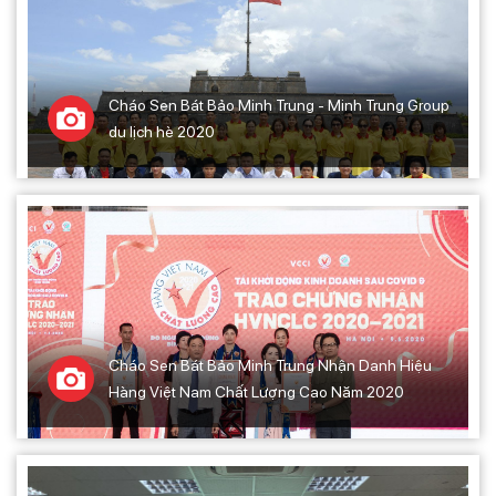
Cháo Sen Bát Bảo Minh Trung - Minh Trung Group
du lịch hè 2020
Cháo Sen Bát Bảo Minh Trung Nhận Danh Hiệu
Hàng Việt Nam Chất Lượng Cao Năm 2020