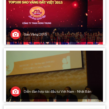
Sao Vàng 2015
Diễn đàn hợp tác đầu tư Việt Nam - Nhật Bản